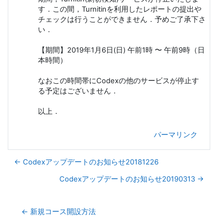
す．この間，Turnitinを利用したレポートの提出や
チェックは行うことができません．予めご了承下さ
い．
【期間】2019年1月6日(日) 午前1時 〜 午前9時（日
本時間）
なおこの時間帯にCodexの他のサービスが停止す
る予定はございません．
以上．
パーマリンク
← Codexアップデートのお知らせ20181226
Codexアップデートのお知らせ20190313 →
← 新規コース開設方法