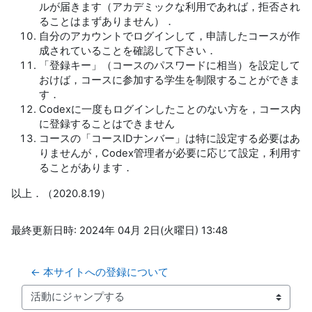
ルが届きます（アカデミックな利用であれば，拒否され
ることはまずありません）．
自分のアカウントでログインして，申請したコースが作
成されていることを確認して下さい．
「登録キー」（コースのパスワードに相当）を設定して
おけば，コースに参加する学生を制限することができま
す．
Codexに一度もログインしたことのない方を，コース内
に登録することはできません
コースの「コースIDナンバー」は特に設定する必要はあ
りませんが，Codex管理者が必要に応じて設定，利用す
ることがあります．
以上．（2020.8.19）
最終更新日時: 2024年 04月 2日(火曜日) 13:48
← 本サイトへの登録について
活動にジャンプする