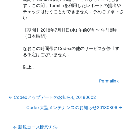
す．この間，Turnitinを利用したレポートの提出や
チェックは行うことができません．予めご了承下さ
い．
【期間】2018年7月11日(水) 午前0時 〜 午前8時
（日本時間）
なおこの時間帯にCodexの他のサービスが停止す
る予定はございません．
以上．
Permalink
← Codexアップデートのお知らせ20180602
Codex大型メンテナンスのお知らせ20180806 →
← 新規コース開設方法